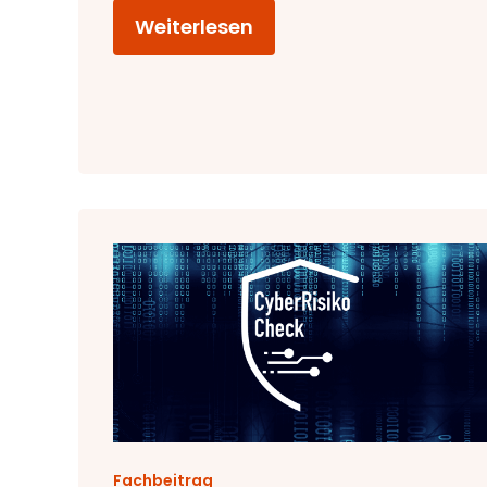
Weiterlesen
Fachbeitrag