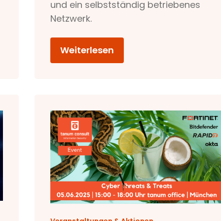
und ein selbstständig betriebenes
Netzwerk.
Weiterlesen
Veranstaltungen & Aktionen