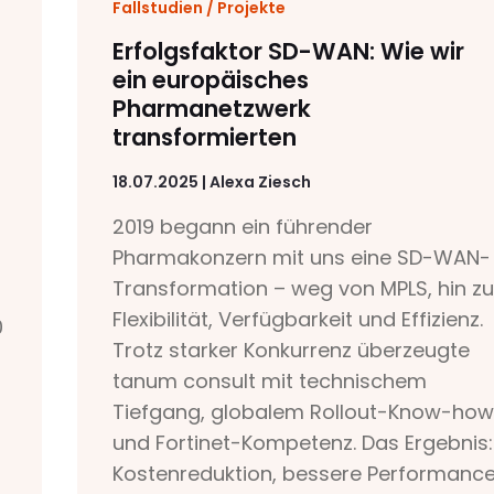
Fallstudien / Projekte
Erfolgsfaktor SD-WAN: Wie wir
ein europäisches
Pharmanetzwerk
transformierten
18.07.2025 | Alexa Ziesch
2019 begann ein führender
Pharmakonzern mit uns eine SD-WAN-
Transformation – weg von MPLS, hin zu
Flexibilität, Verfügbarkeit und Effizienz.
0
Trotz starker Konkurrenz überzeugte
tanum consult mit technischem
Tiefgang, globalem Rollout-Know-how
und Fortinet-Kompetenz. Das Ergebnis:
Kostenreduktion, bessere Performanc