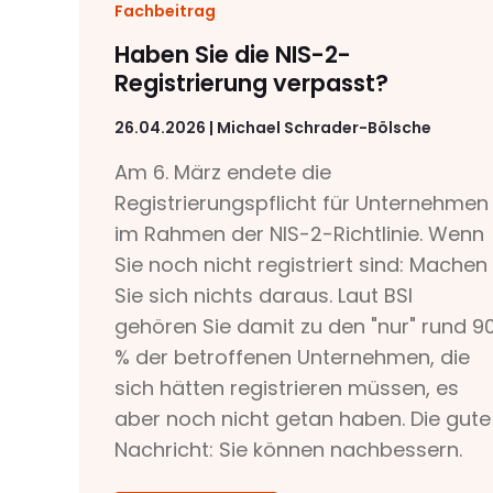
Fachbeitrag
Haben Sie die NIS-2-
Registrierung verpasst?
26.04.2026 | Michael Schrader-Bölsche
Am 6. März endete die
Registrierungspflicht für Unternehmen
im Rahmen der NIS-2-Richtlinie. Wenn
Sie noch nicht registriert sind: Machen
Sie sich nichts daraus. Laut BSI
gehören Sie damit zu den "nur" rund 9
% der betroffenen Unternehmen, die
sich hätten registrieren müssen, es
aber noch nicht getan haben. Die gute
Nachricht: Sie können nachbessern.