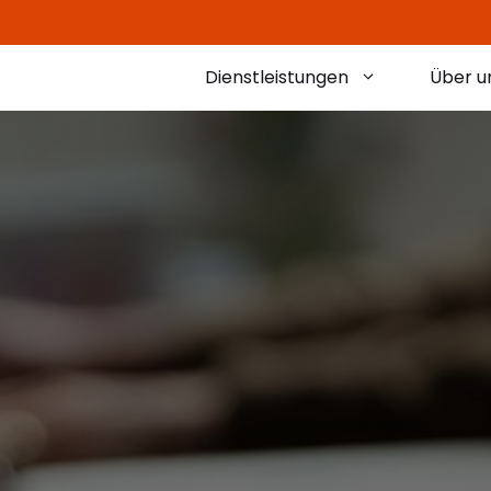
Dienstleistungen
Über u