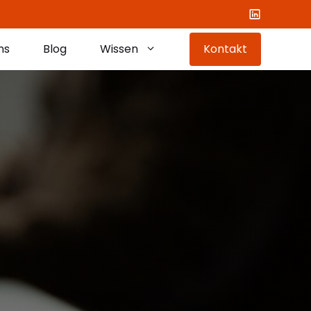
ns
Blog
Wissen
Kontakt