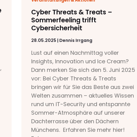
e
Cyber Threats & Treats –
Sommerfeeling trifft
Cybersicherheit
28.05.2025 | Dennis Irrgang
Lust auf einen Nachmittag voller
Insights, Innovation und Ice Cream?
,
Dann merken Sie sich den 5. Juni 2025
vor: Bei Cyber Threats & Treats
bringen wir für Sie das Beste aus zwei
Welten zusammen – aktuelles Wissen
rund um IT-Security und entspannte
Sommer-Atmosphäre auf unserer
Dachterrasse über den Dächern
Münchens. Erfahren Sie mehr hier!