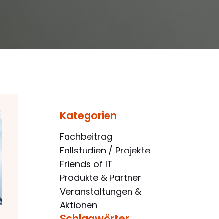
Kategorien
Fachbeitrag
Fallstudien / Projekte
Friends of IT
Produkte & Partner
Veranstaltungen &
Aktionen
Schlagwörter