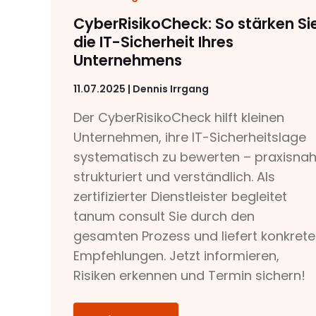
CyberRisikoCheck: So stärken Si
die IT-Sicherheit Ihres
Unternehmens
11.07.2025 | Dennis Irrgang
Der CyberRisikoCheck hilft kleinen
Unternehmen, ihre IT-Sicherheitslage
systematisch zu bewerten – praxisnah
strukturiert und verständlich. Als
zertifizierter Dienstleister begleitet
tanum consult Sie durch den
gesamten Prozess und liefert konkrete
Empfehlungen. Jetzt informieren,
Risiken erkennen und Termin sichern!