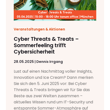
Veranstaltungen & Aktionen
Cyber Threats & Treats –
Sommerfeeling trifft
Cybersicherheit
28.05.2025 | Dennis Irrgang
Lust auf einen Nachmittag voller Insights,
Innovation und Ice Cream? Dann merken
Sie sich den 5. Juni 2025 vor: Bei Cyber
Threats & Treats bringen wir für Sie das
Beste aus zwei Welten zusammen –
aktuelles Wissen rund um IT-Security und
entspannte Sommer-Atmosphäre auf