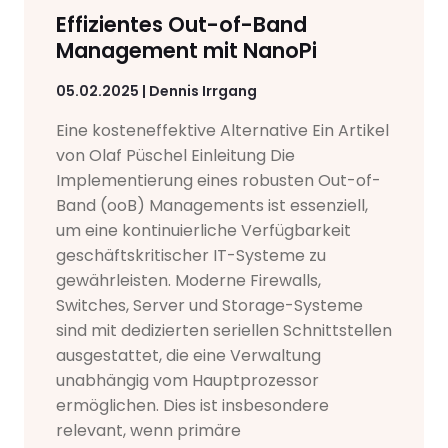
Effizientes Out-of-Band
Management mit NanoPi
05.02.2025 | Dennis Irrgang
Eine kosteneffektive Alternative Ein Artikel
von Olaf Püschel Einleitung Die
Implementierung eines robusten Out-of-
Band (ooB) Managements ist essenziell,
um eine kontinuierliche Verfügbarkeit
geschäftskritischer IT-Systeme zu
gewährleisten. Moderne Firewalls,
Switches, Server und Storage-Systeme
sind mit dedizierten seriellen Schnittstellen
ausgestattet, die eine Verwaltung
unabhängig vom Hauptprozessor
ermöglichen. Dies ist insbesondere
relevant, wenn primäre