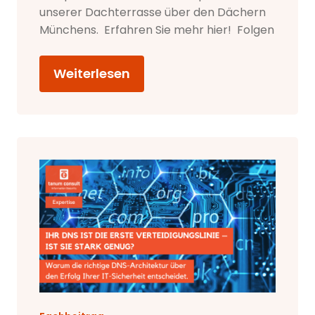
unserer Dachterrasse über den Dächern
Münchens. Erfahren Sie mehr hier! Folgen
Weiterlesen