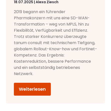
18.07.2025 | Alexa Ziesch
2019 begann ein führender
Pharmakonzern mit uns eine SD-WAN-
Transformation – weg von MPLS, hin zu
Flexibilität, Verfügbarkeit und Effizienz.
Trotz starker Konkurrenz überzeugte
tanum consult mit technischem Tiefgang,
globalem Rollout-Know-how und Fortinet-
Kompetenz. Das Ergebnis:
Kostenreduktion, bessere Performance
und ein selbstständig betriebenes
Netzwerk.
Weiterlesen