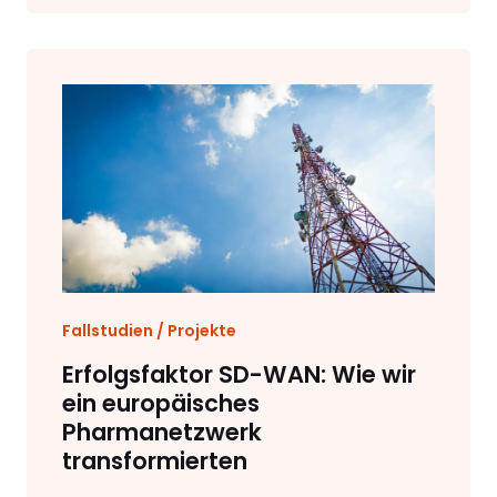
Fallstudien / Projekte
Erfolgsfaktor SD-WAN: Wie wir
ein europäisches
Pharmanetzwerk
transformierten