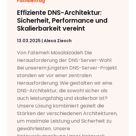
Fachbeitrag
Effiziente DNS-Architektur:
Sicherheit, Performance und
Skalierbarkeit vereint
13.03.2025 | Alexa Ziesch
Von Fatemeh Mosalaizadeh Die
Herausforderung der DNS-Server-Wahl
Bei unserem jüngsten DNS-Server-Projekt
standen wir vor einer zentralen
Herausforderung: Wie gestalten wir eine
DNS-Architektur, die sowohl sicher als
auch leistungsfähig und skalierbar ist?
Unsere Lösung kombiniert gezielt die
Stärken der verschiedenen Architekturen,
um maximale Leistung und Sicherheit zu
gewährleisten. Unsere