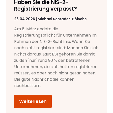
Haben Sie die NIS-2-
Registrierung verpasst?
26.04.2026 | Michael Schrader-Bölsche
Am 6. März endete die
Registrierungspflicht für Unternehmen im
Rahmen der NIS-2-Richtlinie. Wenn Sie
noch nicht registriert sind: Machen Sie sich
nichts daraus. Laut BSI gehören Sie damit
zu den "nur" rund 90 % der betroffenen
Unternehmen, die sich hätten registrieren
müssen, es aber noch nicht getan haben.
Die gute Nachricht: Sie können
nachbessern.
Weiterlesen