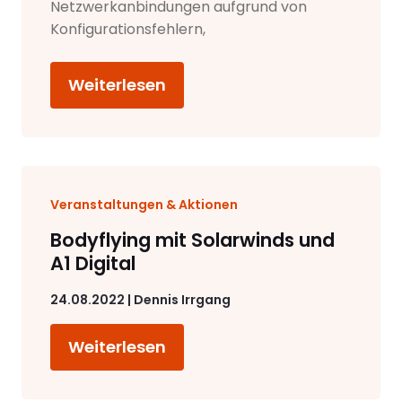
Netzwerkanbindungen aufgrund von
Konfigurationsfehlern,
Weiterlesen
Veranstaltungen & Aktionen
Bodyflying mit Solarwinds und
A1 Digital
24.08.2022 | Dennis Irrgang
Weiterlesen