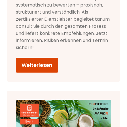
systematisch zu bewerten – praxisnah,
strukturiert und verständlich. Als
zertifizierter Dienstleister begleitet tanum
consult Sie durch den gesamten Prozess
und liefert konkrete Empfehlungen. Jetzt
informieren, Risiken erkennen und Termin
sichern!
Weiterlesen