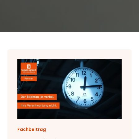
Fachbeitrag