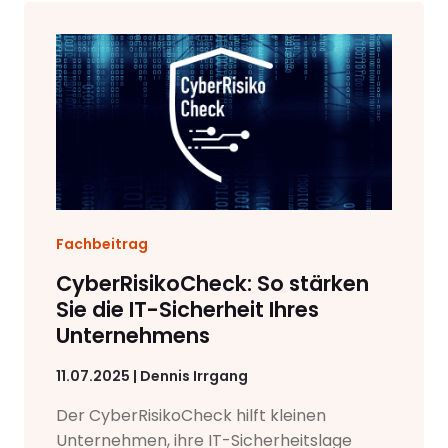
Fachbeitrag
CyberRisikoCheck: So stärken
Sie die IT-Sicherheit Ihres
Unternehmens
11.07.2025 | Dennis Irrgang
Der CyberRisikoCheck hilft kleinen
Unternehmen, ihre IT-Sicherheitslage