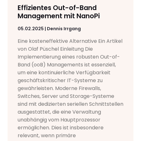
Effizientes Out-of-Band
Management mit NanoPi
05.02.2025 | Dennis Irrgang
Eine kosteneffektive Alternative Ein Artikel
von Olaf Püschel Einleitung Die
Implementierung eines robusten Out-of-
Band (ooB) Managements ist essenziell,
um eine kontinuierliche Verfügbarkeit
geschäftskritischer IT-Systeme zu
gewährleisten. Moderne Firewalls,
Switches, Server und Storage-Systeme
sind mit dedizierten seriellen Schnittstellen
ausgestattet, die eine Verwaltung
unabhängig vom Hauptprozessor
ermöglichen. Dies ist insbesondere
relevant, wenn primäre