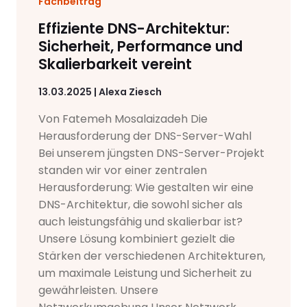
Fachbeitrag
Effiziente DNS-Architektur:
Sicherheit, Performance und
Skalierbarkeit vereint
13.03.2025 | Alexa Ziesch
Von Fatemeh Mosalaizadeh Die
Herausforderung der DNS-Server-Wahl
Bei unserem jüngsten DNS-Server-Projekt
standen wir vor einer zentralen
Herausforderung: Wie gestalten wir eine
DNS-Architektur, die sowohl sicher als
auch leistungsfähig und skalierbar ist?
Unsere Lösung kombiniert gezielt die
Stärken der verschiedenen Architekturen,
um maximale Leistung und Sicherheit zu
gewährleisten. Unsere