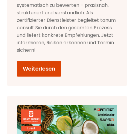
systematisch zu bewerten – praxisnah,
strukturiert und verständlich. Als
zertifizierter Dienstleister begleitet tanum
consult Sie durch den gesamten Prozess
und liefert konkrete Empfehlungen. Jetzt
informieren, Risiken erkennen und Termin
sichern!
Weiterlesen