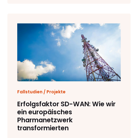
Fallstudien / Projekte
Erfolgsfaktor SD-WAN: Wie wir
ein europäisches
Pharmanetzwerk
transformierten