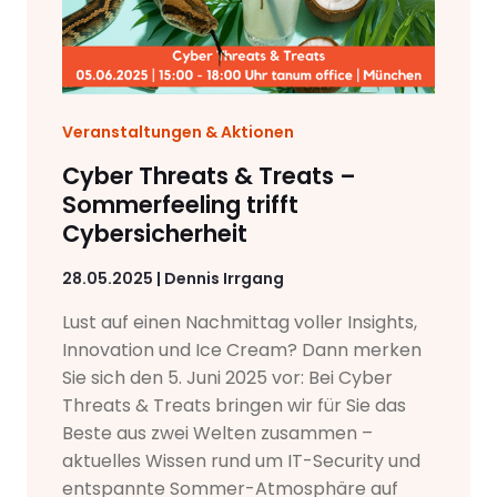
Veranstaltungen & Aktionen
Cyber Threats & Treats –
Sommerfeeling trifft
Cybersicherheit
28.05.2025 | Dennis Irrgang
Lust auf einen Nachmittag voller Insights,
Innovation und Ice Cream? Dann merken
Sie sich den 5. Juni 2025 vor: Bei Cyber
Threats & Treats bringen wir für Sie das
Beste aus zwei Welten zusammen –
aktuelles Wissen rund um IT-Security und
entspannte Sommer-Atmosphäre auf