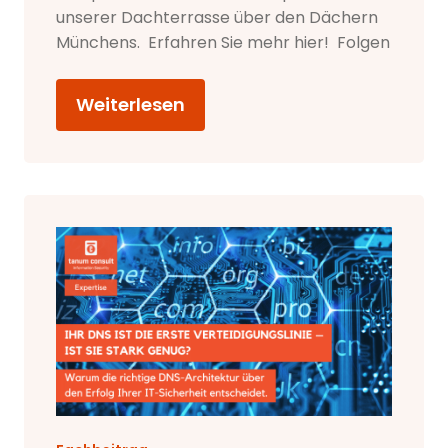
unserer Dachterrasse über den Dächern
Münchens. Erfahren Sie mehr hier! Folgen
Weiterlesen