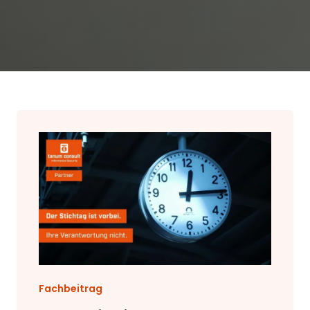
Fachbeitrag