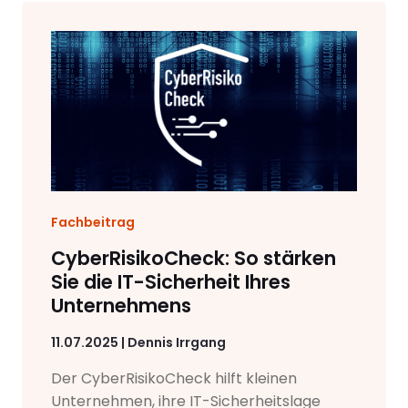
Fachbeitrag
CyberRisikoCheck: So stärken
Sie die IT-Sicherheit Ihres
Unternehmens
11.07.2025 | Dennis Irrgang
Der CyberRisikoCheck hilft kleinen
Unternehmen, ihre IT-Sicherheitslage