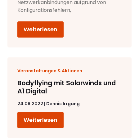
Netzwerkanbindungen aufgrund von
Konfigurationsfehlern,
Weiterlesen
Veranstaltungen & Aktionen
Bodyflying mit Solarwinds und
A1 Digital
24.08.2022 | Dennis Irrgang
Weiterlesen