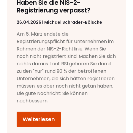
Haben Sie die NIS-2-
Registrierung verpasst?
26.04.2026 | Michael Schrader-Bölsche
Am 6. März endete die
Registrierungspflicht für Unternehmen im
Rahmen der NIS-2-Richtlinie. Wenn Sie
noch nicht registriert sind: Machen Sie sich
nichts daraus. Laut BSI gehören Sie damit
zu den "nur" rund 90 % der betroffenen
Unternehmen, die sich hätten registrieren
müssen, es aber noch nicht getan haben.
Die gute Nachricht: Sie können
nachbessern.
Weiterlesen