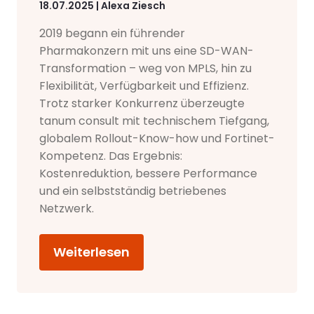
18.07.2025 | Alexa Ziesch
2019 begann ein führender
Pharmakonzern mit uns eine SD-WAN-
Transformation – weg von MPLS, hin zu
Flexibilität, Verfügbarkeit und Effizienz.
Trotz starker Konkurrenz überzeugte
tanum consult mit technischem Tiefgang,
globalem Rollout-Know-how und Fortinet-
Kompetenz. Das Ergebnis:
Kostenreduktion, bessere Performance
und ein selbstständig betriebenes
Netzwerk.
Weiterlesen