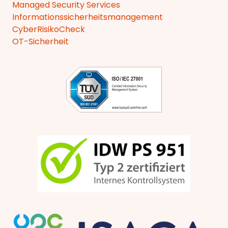
Managed Security Services
Informationssicherheitsmanagement
CyberRisikoCheck
OT-Sicherheit