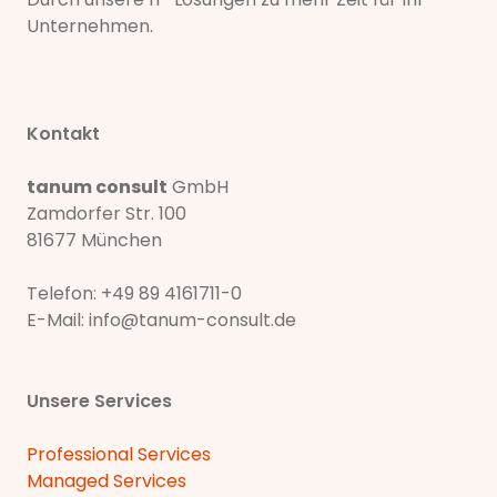
Unternehmen.
Kontakt
tanum consult
GmbH
Zamdorfer Str. 100
81677 München
Telefon:
+49 89 4161711-0
E-Mail:
info@tanum-consult.de
Unsere Services
Professional Services
Managed Services