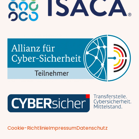
Cookie-Richtlinie
Impressum
Datenschutz