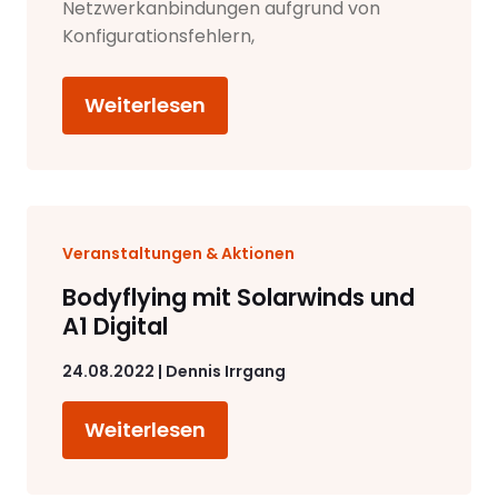
Netzwerkanbindungen aufgrund von
Konfigurationsfehlern,
Weiterlesen
Veranstaltungen & Aktionen
Bodyflying mit Solarwinds und
A1 Digital
24.08.2022 | Dennis Irrgang
Weiterlesen