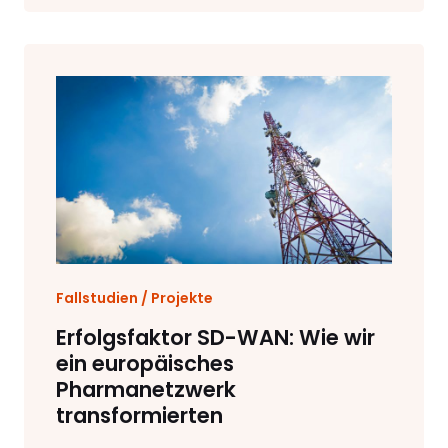
Fallstudien / Projekte
Erfolgsfaktor SD-WAN: Wie wir
ein europäisches
Pharmanetzwerk
transformierten