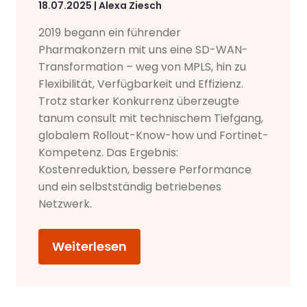
18.07.2025 | Alexa Ziesch
2019 begann ein führender
Pharmakonzern mit uns eine SD-WAN-
Transformation – weg von MPLS, hin zu
Flexibilität, Verfügbarkeit und Effizienz.
Trotz starker Konkurrenz überzeugte
tanum consult mit technischem Tiefgang,
globalem Rollout-Know-how und Fortinet-
Kompetenz. Das Ergebnis:
Kostenreduktion, bessere Performance
und ein selbstständig betriebenes
Netzwerk.
Weiterlesen