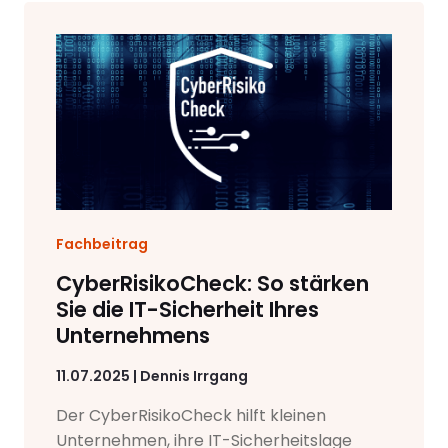
Fachbeitrag
CyberRisikoCheck: So stärken
Sie die IT-Sicherheit Ihres
Unternehmens
11.07.2025 | Dennis Irrgang
Der CyberRisikoCheck hilft kleinen
Unternehmen, ihre IT-Sicherheitslage