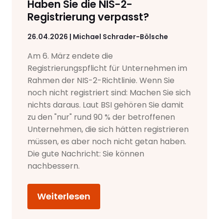
Haben Sie die NIS-2-
Registrierung verpasst?
26.04.2026 | Michael Schrader-Bölsche
Am 6. März endete die
Registrierungspflicht für Unternehmen im
Rahmen der NIS-2-Richtlinie. Wenn Sie
noch nicht registriert sind: Machen Sie sich
nichts daraus. Laut BSI gehören Sie damit
zu den "nur" rund 90 % der betroffenen
Unternehmen, die sich hätten registrieren
müssen, es aber noch nicht getan haben.
Die gute Nachricht: Sie können
nachbessern.
Weiterlesen