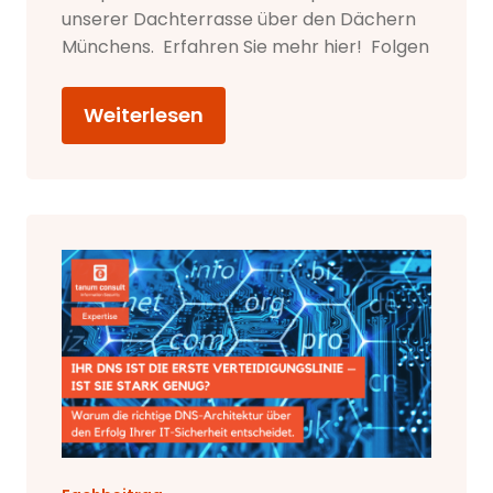
unserer Dachterrasse über den Dächern
Münchens. Erfahren Sie mehr hier! Folgen
Weiterlesen