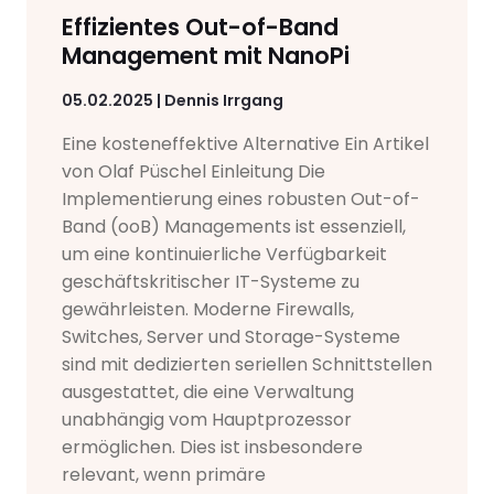
Effizientes Out-of-Band
Management mit NanoPi
05.02.2025 | Dennis Irrgang
Eine kosteneffektive Alternative Ein Artikel
von Olaf Püschel Einleitung Die
Implementierung eines robusten Out-of-
Band (ooB) Managements ist essenziell,
um eine kontinuierliche Verfügbarkeit
geschäftskritischer IT-Systeme zu
gewährleisten. Moderne Firewalls,
Switches, Server und Storage-Systeme
sind mit dedizierten seriellen Schnittstellen
ausgestattet, die eine Verwaltung
unabhängig vom Hauptprozessor
ermöglichen. Dies ist insbesondere
relevant, wenn primäre