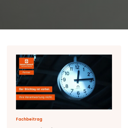
Fachbeitrag