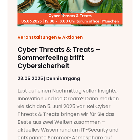
Veranstaltungen & Aktionen
Cyber Threats & Treats –
Sommerfeeling trifft
Cybersicherheit
28.05.2025 | Dennis Irrgang
Lust auf einen Nachmittag voller Insights,
Innovation und Ice Cream? Dann merken
Sie sich den 5. Juni 2025 vor: Bei Cyber
Threats & Treats bringen wir für Sie das
Beste aus zwei Welten zusammen –
aktuelles Wissen rund um IT-Security und
entspannte Sommer-Atmosphäre auf