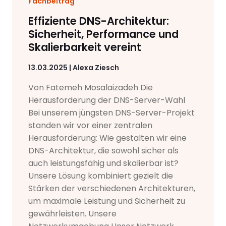
Fachbeitrag
Effiziente DNS-Architektur:
Sicherheit, Performance und
Skalierbarkeit vereint
13.03.2025 | Alexa Ziesch
Von Fatemeh Mosalaizadeh Die
Herausforderung der DNS-Server-Wahl
Bei unserem jüngsten DNS-Server-Projekt
standen wir vor einer zentralen
Herausforderung: Wie gestalten wir eine
DNS-Architektur, die sowohl sicher als
auch leistungsfähig und skalierbar ist?
Unsere Lösung kombiniert gezielt die
Stärken der verschiedenen Architekturen,
um maximale Leistung und Sicherheit zu
gewährleisten. Unsere