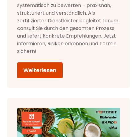
systematisch zu bewerten – praxisnah,
strukturiert und verständlich. Als
zertifizierter Dienstleister begleitet tanum
consult Sie durch den gesamten Prozess
und liefert konkrete Empfehlungen. Jetzt
informieren, Risiken erkennen und Termin
sichern!
Weiterlesen