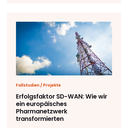
Fallstudien / Projekte
Erfolgsfaktor SD-WAN: Wie wir
ein europäisches
Pharmanetzwerk
transformierten