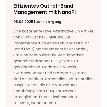
Effizientes Out-of-Band
Management mit NanoPi
05.02.2025 | Dennis Irrgang
Eine kosteneffektive Alternative Ein Artikel
von Olaf Püschel Einleitung Die
Implementierung eines robusten Out-of-
Band (ooB) Managements ist essenziell,
um eine kontinuierliche Verfügbarkeit
geschäftskritischer IT-Systeme zu
gewährleisten. Moderne Firewalls,
Switches, Server und Storage-Systeme
sind mit dedizierten seriellen Schnittstellen
ausgestattet, die eine Verwaltung
unabhängig vom Hauptprozessor
ermöglichen. Dies ist insbesondere
relevant, wenn primäre