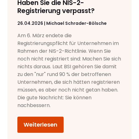
Haben Sie die NIS-2-
Registrierung verpasst?
26.04.2026 | Michael Schrader-Bölsche
Am 6. März endete die
Registrierungspflicht für Unternehmen im
Rahmen der NIS-2-Richtlinie. Wenn Sie
noch nicht registriert sind: Machen Sie sich
nichts daraus. Laut BSI gehören Sie damit
zu den "nur" rund 90 % der betroffenen
Unternehmen, die sich hätten registrieren
müssen, es aber noch nicht getan haben.
Die gute Nachricht: Sie können
nachbessern.
Weiterlesen