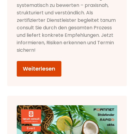
systematisch zu bewerten – praxisnah,
strukturiert und verständlich. Als
zertifizierter Dienstleister begleitet tanum
consult Sie durch den gesamten Prozess
und liefert konkrete Empfehlungen. Jetzt
informieren, Risiken erkennen und Termin
sichern!
Weiterlesen