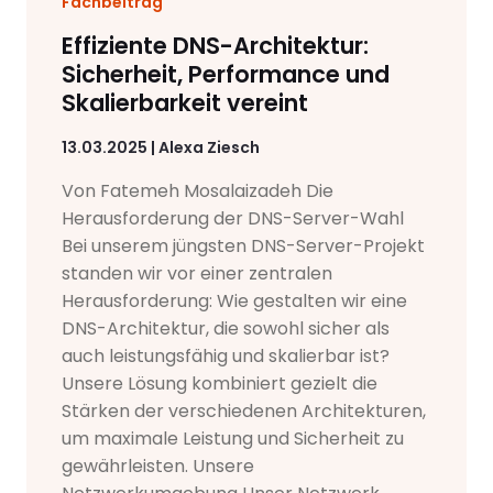
Fachbeitrag
Effiziente DNS-Architektur:
Sicherheit, Performance und
Skalierbarkeit vereint
13.03.2025 | Alexa Ziesch
Von Fatemeh Mosalaizadeh Die
Herausforderung der DNS-Server-Wahl
Bei unserem jüngsten DNS-Server-Projekt
standen wir vor einer zentralen
Herausforderung: Wie gestalten wir eine
DNS-Architektur, die sowohl sicher als
auch leistungsfähig und skalierbar ist?
Unsere Lösung kombiniert gezielt die
Stärken der verschiedenen Architekturen,
um maximale Leistung und Sicherheit zu
gewährleisten. Unsere