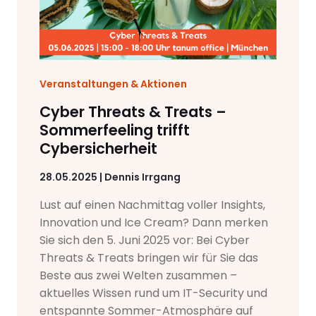
Veranstaltungen & Aktionen
Cyber Threats & Treats –
Sommerfeeling trifft
Cybersicherheit
28.05.2025 | Dennis Irrgang
Lust auf einen Nachmittag voller Insights,
Innovation und Ice Cream? Dann merken
Sie sich den 5. Juni 2025 vor: Bei Cyber
Threats & Treats bringen wir für Sie das
Beste aus zwei Welten zusammen –
aktuelles Wissen rund um IT-Security und
entspannte Sommer-Atmosphäre auf