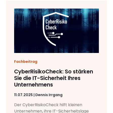
Fachbeitrag
CyberRisikoCheck: So stärken
Sie die IT-Sicherheit Ihres
Unternehmens
11.07.2025 | Dennis Irrgang
Der CyberRisikoCheck hilft kleinen
Unternehmen, ihre IT-Sicherheitslage