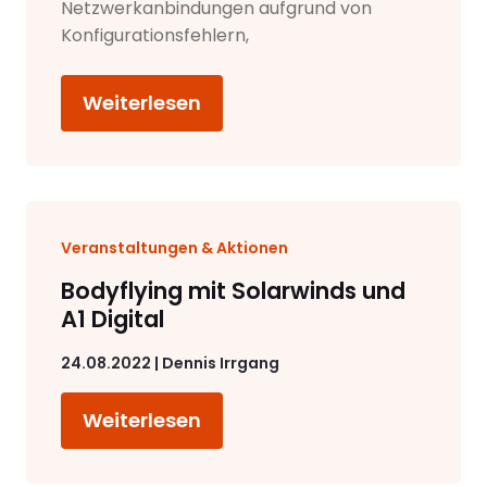
Netzwerkanbindungen aufgrund von
Konfigurationsfehlern,
Weiterlesen
Veranstaltungen & Aktionen
Bodyflying mit Solarwinds und
A1 Digital
24.08.2022 | Dennis Irrgang
Weiterlesen