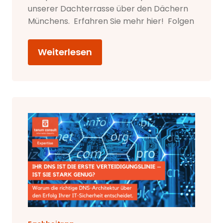
unserer Dachterrasse über den Dächern
Münchens. Erfahren Sie mehr hier! Folgen
Weiterlesen