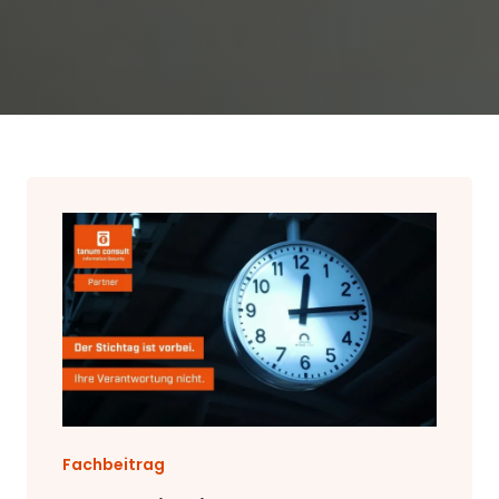
Fachbeitrag