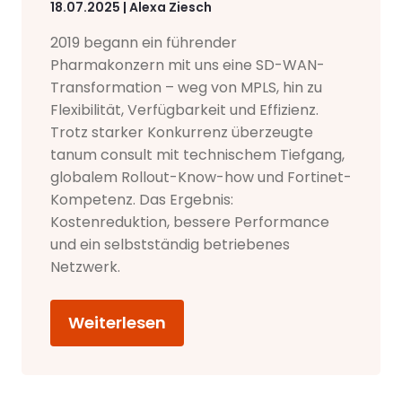
18.07.2025 | Alexa Ziesch
2019 begann ein führender
Pharmakonzern mit uns eine SD-WAN-
Transformation – weg von MPLS, hin zu
Flexibilität, Verfügbarkeit und Effizienz.
Trotz starker Konkurrenz überzeugte
tanum consult mit technischem Tiefgang,
globalem Rollout-Know-how und Fortinet-
Kompetenz. Das Ergebnis:
Kostenreduktion, bessere Performance
und ein selbstständig betriebenes
Netzwerk.
Weiterlesen