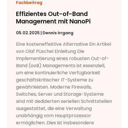
Fachbeitrag
Effizientes Out-of-Band
Management mit NanoPi
05.02.2025 | Dennis Irrgang
Eine kosteneffektive Alternative Ein Artikel
von Olaf Püschel Einleitung Die
Implementierung eines robusten Out-of-
Band (ooB) Managements ist essenziell,
um eine kontinuierliche Verfügbarkeit
geschäftskritischer IT-Systeme zu
gewährleisten. Moderne Firewalls,
Switches, Server und Storage-Systeme
sind mit dedizierten seriellen Schnittstellen
ausgestattet, die eine Verwaltung
unabhängig vom Hauptprozessor
ermöglichen. Dies ist insbesondere