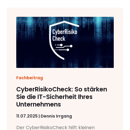
Fachbeitrag
CyberRisikoCheck: So stärken
Sie die IT-Sicherheit Ihres
Unternehmens
11.07.2025 | Dennis Irrgang
Der CyberRisikoCheck hilft kleinen