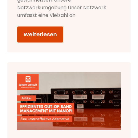
Netzwerkumgebung Unser Netzwerk
umfasst eine Vielzahl an
Weiterlesen