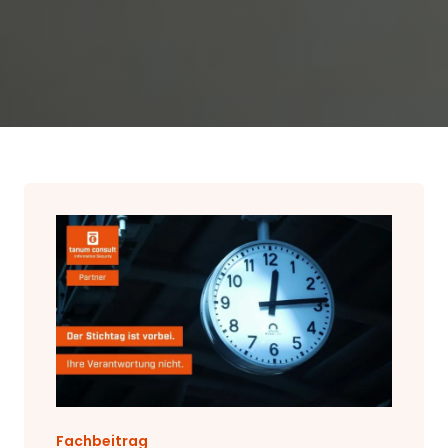
Fachbeitrag