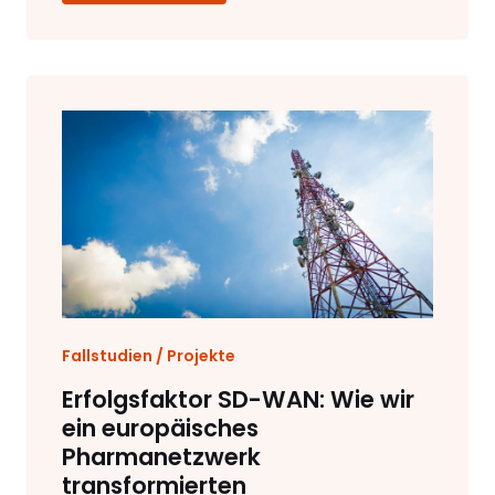
Fallstudien / Projekte
Erfolgsfaktor SD-WAN: Wie wir
ein europäisches
Pharmanetzwerk
transformierten