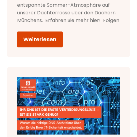
entspannte Sommer-Atmosphäre auf
unserer Dachterrasse über den Dächern
Münchens. Erfahren Sie mehr hier! Folgen
Weiterlesen