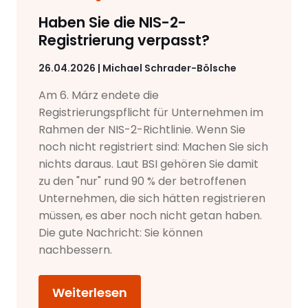
Haben Sie die NIS-2-
Registrierung verpasst?
26.04.2026 | Michael Schrader-Bölsche
Am 6. März endete die
Registrierungspflicht für Unternehmen im
Rahmen der NIS-2-Richtlinie. Wenn Sie
noch nicht registriert sind: Machen Sie sich
nichts daraus. Laut BSI gehören Sie damit
zu den "nur" rund 90 % der betroffenen
Unternehmen, die sich hätten registrieren
müssen, es aber noch nicht getan haben.
Die gute Nachricht: Sie können
nachbessern.
Weiterlesen