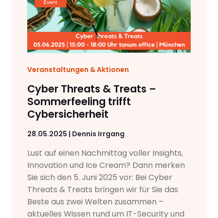
Veranstaltungen & Aktionen
Cyber Threats & Treats –
Sommerfeeling trifft
Cybersicherheit
28.05.2025 | Dennis Irrgang
Lust auf einen Nachmittag voller Insights,
Innovation und Ice Cream? Dann merken
Sie sich den 5. Juni 2025 vor: Bei Cyber
Threats & Treats bringen wir für Sie das
Beste aus zwei Welten zusammen –
aktuelles Wissen rund um IT-Security und