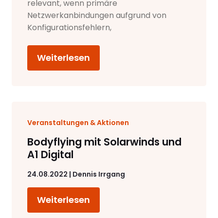
relevant, wenn primäre
Netzwerkanbindungen aufgrund von
Konfigurationsfehlern,
Weiterlesen
Veranstaltungen & Aktionen
Bodyflying mit Solarwinds und
A1 Digital
24.08.2022 | Dennis Irrgang
Weiterlesen