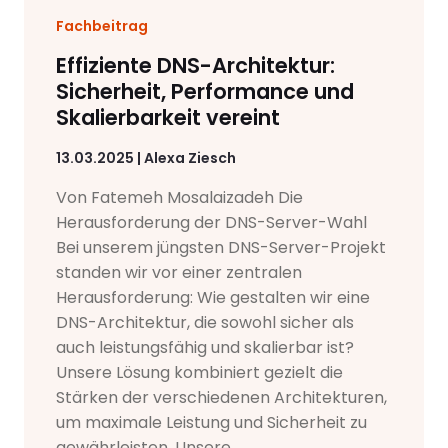
Fachbeitrag
Effiziente DNS-Architektur:
Sicherheit, Performance und
Skalierbarkeit vereint
13.03.2025 | Alexa Ziesch
Von Fatemeh Mosalaizadeh Die
Herausforderung der DNS-Server-Wahl
Bei unserem jüngsten DNS-Server-Projekt
standen wir vor einer zentralen
Herausforderung: Wie gestalten wir eine
DNS-Architektur, die sowohl sicher als
auch leistungsfähig und skalierbar ist?
Unsere Lösung kombiniert gezielt die
Stärken der verschiedenen Architekturen,
um maximale Leistung und Sicherheit zu
gewährleisten. Unsere