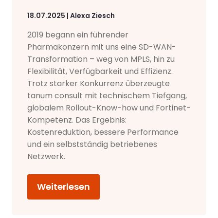
18.07.2025 | Alexa Ziesch
2019 begann ein führender
Pharmakonzern mit uns eine SD-WAN-
Transformation – weg von MPLS, hin zu
Flexibilität, Verfügbarkeit und Effizienz.
Trotz starker Konkurrenz überzeugte
tanum consult mit technischem Tiefgang,
globalem Rollout-Know-how und Fortinet-
Kompetenz. Das Ergebnis:
Kostenreduktion, bessere Performance
und ein selbstständig betriebenes
Netzwerk.
Weiterlesen