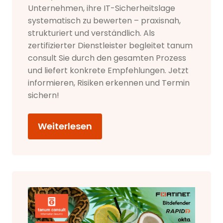
Unternehmen, ihre IT-Sicherheitslage
systematisch zu bewerten – praxisnah,
strukturiert und verständlich. Als
zertifizierter Dienstleister begleitet tanum
consult Sie durch den gesamten Prozess
und liefert konkrete Empfehlungen. Jetzt
informieren, Risiken erkennen und Termin
sichern!
Weiterlesen