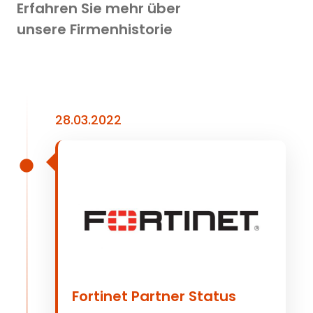
Erfahren Sie mehr über
unsere Firmenhistorie
28.03.2022
Fortinet Partner Status