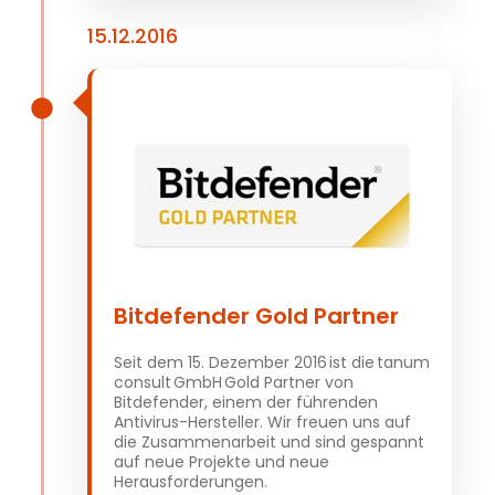
15.12.2016
Bitdefender Gold Partner
Seit dem 15. Dezember 2016 ist die tanum
consult GmbH Gold Partner von
Bitdefender, einem der führenden
Antivirus-Hersteller. Wir freuen uns auf
die Zusammenarbeit und sind gespannt
auf neue Projekte und neue
Herausforderungen.