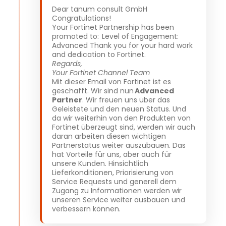
Dear tanum consult GmbH
Congratulations!
Your Fortinet Partnership has been
promoted to: Level of Engagement:
Advanced Thank you for your hard work
and dedication to Fortinet.
Regards,
Your Fortinet Channel Team
Mit dieser Email von Fortinet ist es
geschafft. Wir sind nun
Advanced
Partner
. Wir freuen uns über das
Geleistete und den neuen Status. Und
da wir weiterhin von den Produkten von
Fortinet überzeugt sind, werden wir auch
daran arbeiten diesen wichtigen
Partnerstatus weiter auszubauen. Das
hat Vorteile für uns, aber auch für
unsere Kunden. Hinsichtlich
Lieferkonditionen, Priorisierung von
Service Requests und generell dem
Zugang zu Informationen werden wir
unseren Service weiter ausbauen und
verbessern können.