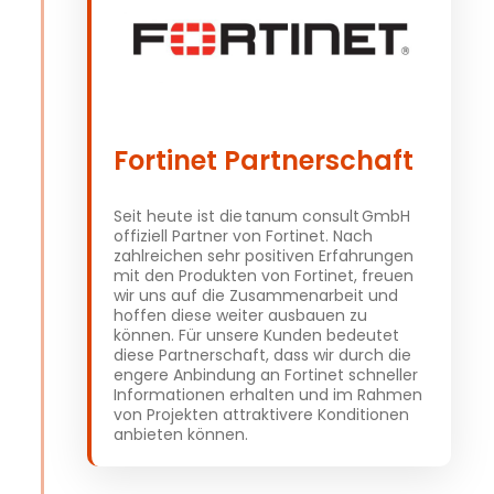
Fortinet Partnerschaft
Seit heute ist die tanum consult GmbH
offiziell Partner von Fortinet. Nach
zahlreichen sehr positiven Erfahrungen
mit den Produkten von Fortinet, freuen
wir uns auf die Zusammenarbeit und
hoffen diese weiter ausbauen zu
können. Für unsere Kunden bedeutet
diese Partnerschaft, dass wir durch die
engere Anbindung an Fortinet schneller
Informationen erhalten und im Rahmen
von Projekten attraktivere Konditionen
anbieten können.