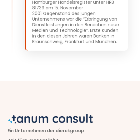
Hamburger Handelsregister unter HRB
81739 am 15. November
2001. Gegenstand des jungen
Unternehmens war die “Erbringung von
Dienstleistungen in den Bereichen neue
Medien und Technologie”. Erste Kunden
in den diesen Jahren waren Banken in
Braunschweig, Frankfurt und München.
Ein Unternehmen der dierckgroup