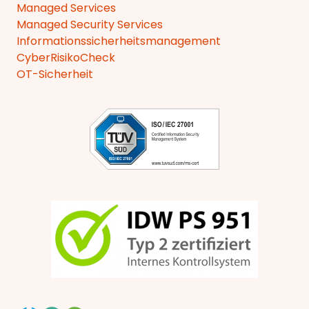
Managed Services
Managed Security Services
Informationssicherheitsmanagement
CyberRisikoCheck
OT-Sicherheit