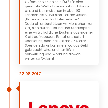
Oxfam setzt sich seit 1942 für eine
gerechte Welt ohne Armut und Hunger
ein, und ist inzwischen in über 90
Ländern aktiv. Wir sind Teil der Aktion
„Unternehmer für Unternehmer“.
Dadurch unterstützen wir Menschen vor
Ort, sich durch Bildung und Startkapital
eine wirtschaftliche Existenz aus eigener
Kraft aufzubauen. Es hat uns sofort
überzeugt, dass bei Oxfam 85% aller
Spenden da ankommen, wo das Geld
gebraucht wird, und nur 15% in
Verwaltung und Werbung fließen –
weiter so Oxfam!
22.08.2017