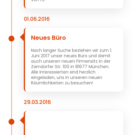
01.06.2016
Neues Büro
Nach langer Suche beziehen wir zum 1.
Juni 2017 unser neues Büro und damit
auch unseren neuen Firmensitz in der
Zamdorfer Str. 100 in 81677 München.
Alle Interessierten sind herzlich
eingeladen, uns in unseren neuen
Räumlichkeiten zu besuchen!
29.03.2016