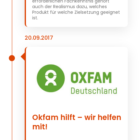
erforderlichen Fachkenntnis gehört
auch der Realismus dazu, welches
Produkt für welche Zielsetzung geeignet
ist.
20.09.2017
Okfam hilft – wir helfen
mit!