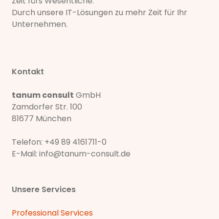
Zeit fürs Wesentliche.
Durch unsere IT-Lösungen zu mehr Zeit für Ihr
Unternehmen.
Kontakt
tanum consult
GmbH
Zamdorfer Str. 100
81677 München
Telefon:
+49 89 4161711-0
E-Mail:
info@tanum-consult.de
Unsere Services
Professional Services