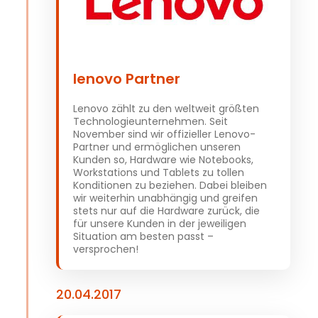
lenovo Partner
Lenovo zählt zu den weltweit größten
Technologieunternehmen. Seit
November sind wir offizieller Lenovo-
Partner und ermöglichen unseren
Kunden so, Hardware wie Notebooks,
Workstations und Tablets zu tollen
Konditionen zu beziehen. Dabei bleiben
wir weiterhin unabhängig und greifen
stets nur auf die Hardware zurück, die
für unsere Kunden in der jeweiligen
Situation am besten passt –
versprochen!
20.04.2017