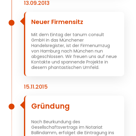
13.09.2013
Neuer Firmensitz
Mit dem Eintag der tanum consult
GmbH in das Münchener
Handelsregister, ist der Firmenumzug
von Hamburg nach München nun
abgeschlossen. Wir freuen uns auf neue
Kontakte und spannende Projekte in
diesem phantastischen Umfeld.
15.11.2015
Gründung
Nach Beurkundung des
Gesellschaftsvertrags im Notariat
Ballindamm, erfolget die Eintragung ins