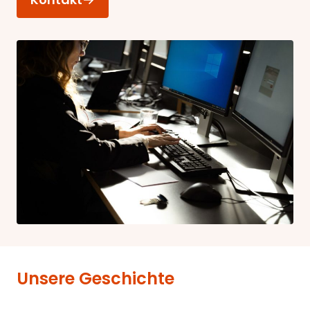
Unsere Geschichte