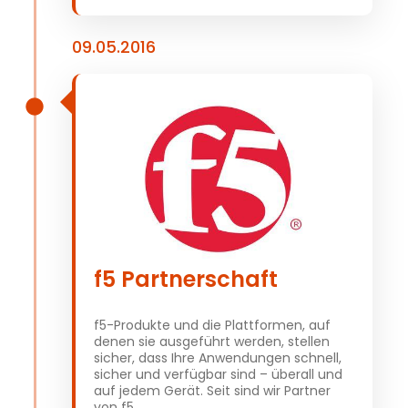
09.05.2016
f5 Partnerschaft
f5-Produkte und die Plattformen, auf
denen sie ausgeführt werden, stellen
sicher, dass Ihre Anwendungen schnell,
sicher und verfügbar sind – überall und
auf jedem Gerät. Seit sind wir Partner
von f5.