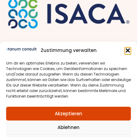
Zustimmung verwalten
Um dir ein optimales Erlebnis zu bieten, verwenden wir
Technologien wie Cookies, um Geräteinformationen zu speichern
und/oder darauf zuzugreifen. Wenn du diesen Technologien
zustimmst, können wir Daten wie das Surfverhalten oder eindeutige
IDs auf dieser Website verarbeiten. Wenn du deine Zustimmung
nicht erteilst oder zurückziehst, können bestimmte Merkmale und
Funktionen beeinträchtigt werden.
Akzeptieren
Ablehnen
Cookie-Richtlinie
Impressum
Datenschutz