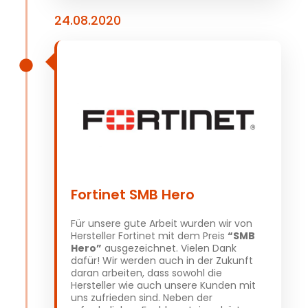
24.08.2020
Fortinet SMB Hero
Für unsere gute Arbeit wurden wir von
Hersteller Fortinet mit dem Preis
“SMB
Hero”
ausgezeichnet. Vielen Dank
dafür! Wir werden auch in der Zukunft
daran arbeiten, dass sowohl die
Hersteller wie auch unsere Kunden mit
uns zufrieden sind. Neben der