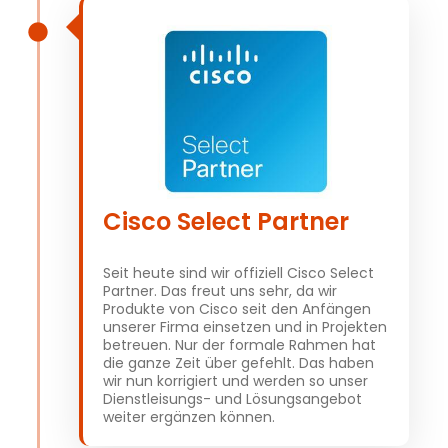
Cisco Select Partner
Seit heute sind wir offiziell Cisco Select
Partner. Das freut uns sehr, da wir
Produkte von Cisco seit den Anfängen
unserer Firma einsetzen und in Projekten
betreuen. Nur der formale Rahmen hat
die ganze Zeit über gefehlt. Das haben
wir nun korrigiert und werden so unser
Dienstleisungs- und Lösungsangebot
weiter ergänzen können.