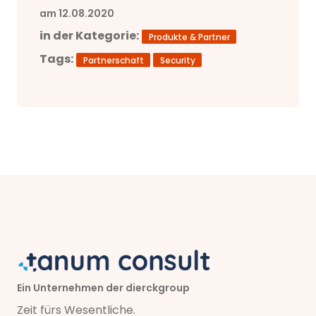
am 12.08.2020
in der Kategorie:
Produkte & Partner
Tags:
Partnerschaft
Security
Ein Unternehmen der dierckgroup
Zeit fürs Wesentliche.