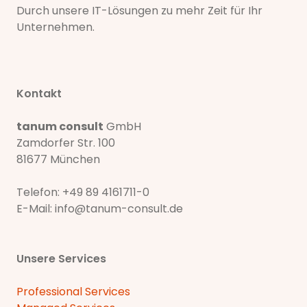
Durch unsere IT-Lösungen zu mehr Zeit für Ihr
Unternehmen.
Kontakt
tanum consult
GmbH
Zamdorfer Str. 100
81677 München
Telefon:
+49 89 4161711-0
E-Mail:
info@tanum-consult.de
Unsere Services
Professional Services