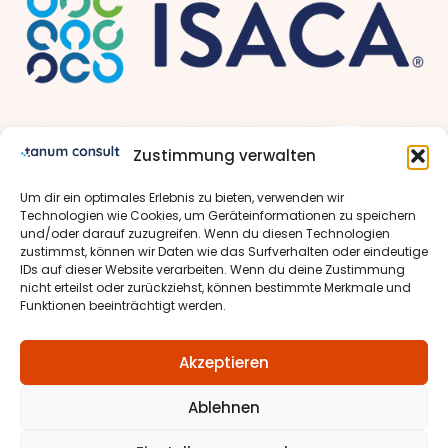
Zustimmung verwalten
Um dir ein optimales Erlebnis zu bieten, verwenden wir
Technologien wie Cookies, um Geräteinformationen zu speichern
und/oder darauf zuzugreifen. Wenn du diesen Technologien
zustimmst, können wir Daten wie das Surfverhalten oder eindeutige
IDs auf dieser Website verarbeiten. Wenn du deine Zustimmung
nicht erteilst oder zurückziehst, können bestimmte Merkmale und
Funktionen beeinträchtigt werden.
Akzeptieren
Ablehnen
Cookie-Richtlinie
Impressum
Datenschutz