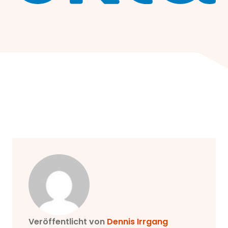
Veröffentlicht von
Dennis
Irrgang