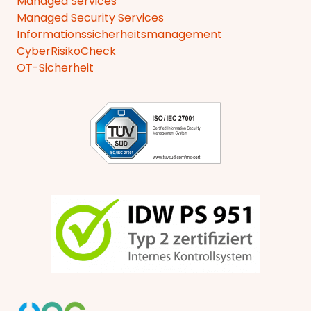
Managed Services
Managed Security Services
Informationssicherheitsmanagement
CyberRisikoCheck
OT-Sicherheit