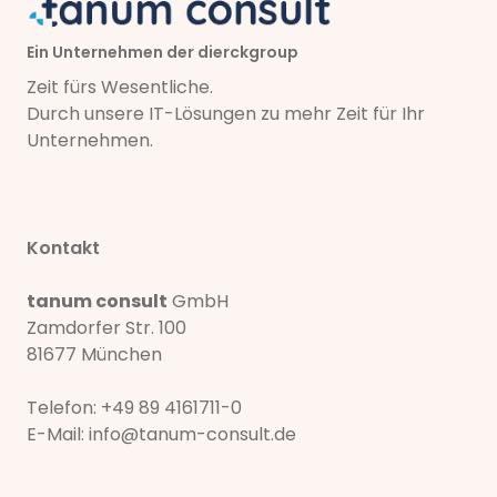
Ein Unternehmen der dierckgroup
Zeit fürs Wesentliche.
Durch unsere IT-Lösungen zu mehr Zeit für Ihr
Unternehmen.
Kontakt
tanum consult
GmbH
Zamdorfer Str. 100
81677 München
Telefon:
+49 89 4161711-0
E-Mail:
info@tanum-consult.de