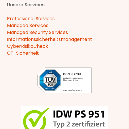
Unsere Services
Professional Services
Managed Services
Managed Security Services
Informationssicherheitsmanagement
CyberRisikoCheck
OT-Sicherheit