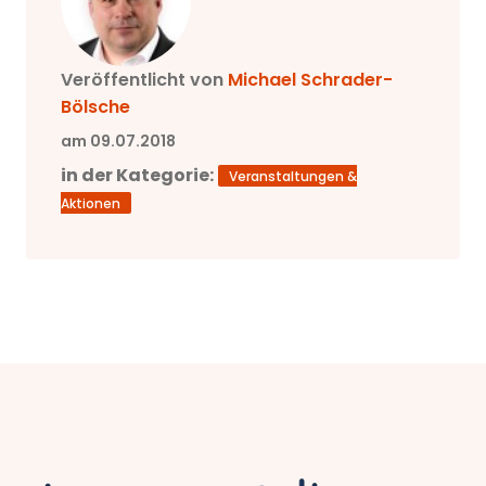
Veröffentlicht von
Michael
Schrader-
Bölsche
am 09.07.2018
in der Kategorie:
Veranstaltungen &
Aktionen