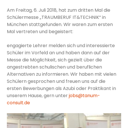
Am Freitag, 6. Juli 2018, hat zum dritten Mal die
Schülermesse „TRAUMBERUF IT&TECHNIK“ in
München stattgefunden. Wir waren zum ersten
Mal vertreten und begeistert:
engagierte Lehrer melden sich und interessierte
Schüler im Vorfeld an und haben dann auf der
Messe die Möglichkeit, sich gezielt über die
angestrebten schulischen und beruflichen
Alternativen zu informieren. Wir haben mit vielen
Schülern gesprochen und freuen uns auf die
ersten Bewerbungen als Azubi oder Praktikant in
unserem Hause, gern unter
jobs@tanum-
consult.de