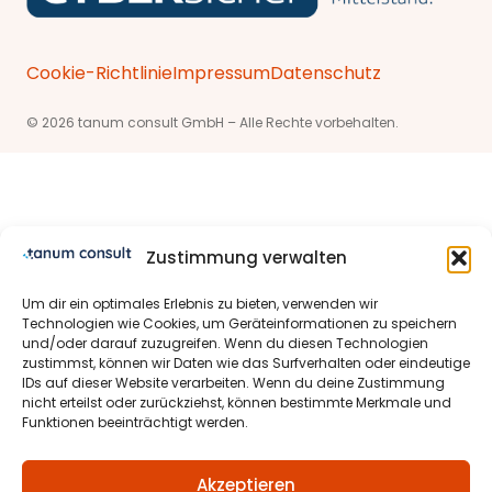
Cookie-Richtlinie
Impressum
Datenschutz
© 2026 tanum consult GmbH – Alle Rechte vorbehalten.
Zustimmung verwalten
Um dir ein optimales Erlebnis zu bieten, verwenden wir
Technologien wie Cookies, um Geräteinformationen zu speichern
und/oder darauf zuzugreifen. Wenn du diesen Technologien
zustimmst, können wir Daten wie das Surfverhalten oder eindeutige
IDs auf dieser Website verarbeiten. Wenn du deine Zustimmung
nicht erteilst oder zurückziehst, können bestimmte Merkmale und
Funktionen beeinträchtigt werden.
Akzeptieren